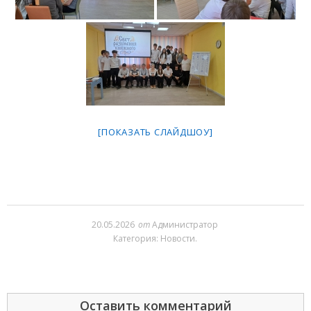
[ПОКАЗАТЬ СЛАЙДШОУ]
20.05.2026
от
Администратор
Категория:
Новости
.
Оставить комментарий