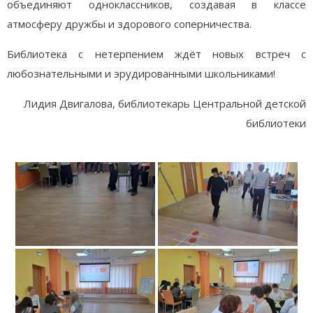
объединяют одноклассников, создавая в классе
атмосферу дружбы и здорового соперничества.
Библиотека с нетерпением ждёт новых встреч с
любознательными и эрудированными школьниками!
Лидия Двигалова, библиотекарь Центральной детской
библиотеки