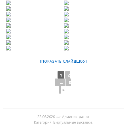
[ПОКАЗАТЬ СЛАЙДШОУ]
1
2
...
8
►
22.06.2020
от
Администратор
Категория:
Виртуальные выставки
.