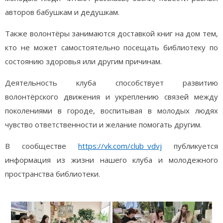
авторов бабушкам и дедушкам.
Также волонтёры занимаются доставкой книг на дом тем,
кто не может самостоятельно посещать библиотеку по
состоянию здоровья или другим причинам.
Деятельность клуба способствует развитию
волонтёрского движения и укреплению связей между
поколениями в городе, воспитывая в молодых людях
чувство ответственности и желание помогать другим.
В сообществе
https://vk.com/club_vdvj
публикуется
информация из жизни нашего клуба и молодежного
пространства библиотеки.