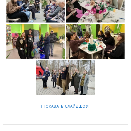
[ПОКАЗАТЬ СЛАЙДШОУ]