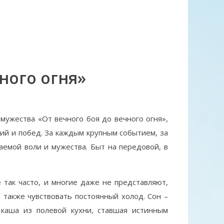
ного огня»
мужества «От вечного боя до вечного огня»,
ий и побед. За каждым крупным событием, за
аемой воли и мужества. Быт на передовой, в
так часто, и многие даже не представляют,
 также чувствовать постоянный холод. Сон –
 каша из полевой кухни, ставшая истинным