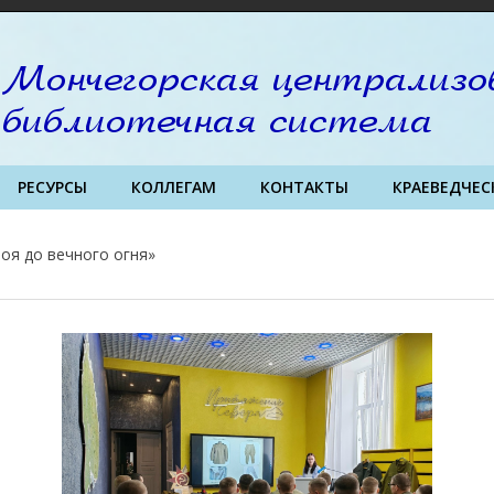
РЕСУРСЫ
КОЛЛЕГАМ
КОНТАКТЫ
КРАЕВЕДЧЕС
оя до вечного огня»