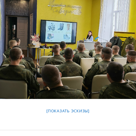
[ПОКАЗАТЬ ЭСКИЗЫ]