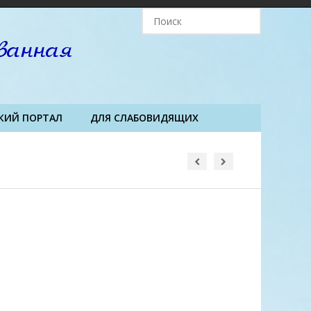
Поиск
для:
КИЙ ПОРТАЛ
ДЛЯ СЛАБОВИДЯЩИХ