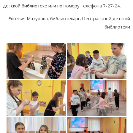
детской библиотеке или по номеру телефона 7-27-24.
Евгения Мазурова, библиотекарь Центральной детской
библиотеки