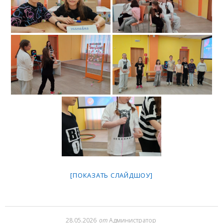
[ПОКАЗАТЬ СЛАЙДШОУ]
28.05.2026
от
Администратор