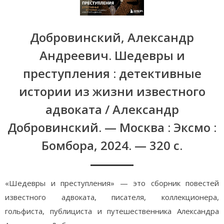
Добровинский, Александр
Андреевич. Шедевры и
преступления : детективные
истории из жизни известного
адвоката / Александр
Добровинский. — Москва : Эксмо :
Бомбора, 2024. — 320 с.
«Шедевры и преступления» — это сборник повестей
известного адвоката, писателя, коллекционера,
гольфиста, публициста и путешественника Александра