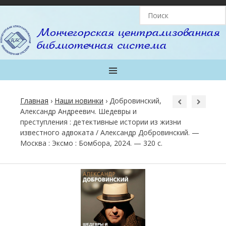
MENU
Главная
›
Наши новинки
›
Добровинский,
Александр Андреевич. Шедевры и
преступления : детективные истории из жизни
известного адвоката / Александр Добровинский. —
Москва : Эксмо : Бомбора, 2024. — 320 с.
Post
navigation