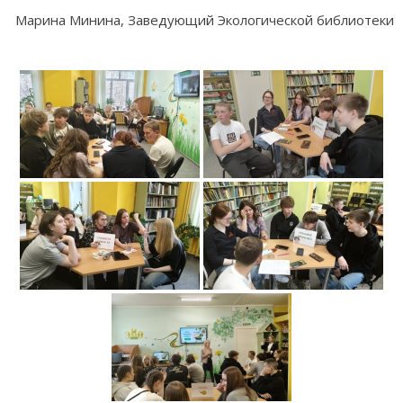
Марина Минина, Заведующий Экологической библиотеки