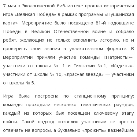
7 мая в Экологической библиотеке прошла историческая
игра «Великая Победа» в рамках программы «Пушкинская
карта». Мероприятие было посвящено 81-й годовщине
Победы в Великой Отечественной войне и собрало
ребят, желающих не только вспомнить историю, но и
проверить свои знания в увлекательном формате. В
мероприятии приняли участие команды «Патриоты»-
участники от школы № 1 и Гимназии №1, «Кадеты»-
участники от школы № 10, «Красная звезда» — участники
от школы № 5.
Игра была построена по станционному принципу:
команды проходили несколько тематических раундов,
каждый из которых был посвящён ключевому этапу
войны. Такой подход позволил участникам не просто
отвечать на вопросы, а буквально «прожить» важнейшие